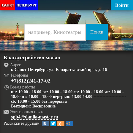
Войти
Благоустройство могил
Адрес
г. Санкт-Петербург, ул. Кондратьевский пр-т, д. 16
Телефоны
+7(812)241-17-02
Время работы
пн: 10.00 - 18.00 вт: 10.00 - 18.00 ср: 10.00 - 18.00 чт: 10.00 -
18.00 пт: 10.00 - 18.00 перерыв: 13.00-14.00 ----------------------
сб: 10.00 - 15.00 без перерыва
Выходной: Воскресение
Электронная почта
spb4@danila-master.ru
Расскажите друзьям: