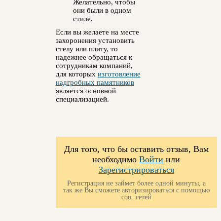
Желательно, чтобы
они были в одном
стиле.
Если вы желаете на месте
захоронения установить
стелу или плиту, то
надежнее обращаться к
сотрудникам компаний,
для которых
изготовление
надгробных памятников
является основной
специализацией.
Для того, что бы оставить отзыв, Вам
необходимо
Войти
или
Зарегистрироваться
Регистрация не займет более одной минуты, а
так же Вы сможете авторизироваться с помощью
соц. сетей