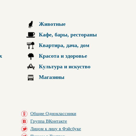
Животные
Кафе, бары, рестораны
Квартира, дача, дом
х
Красота и здоровье
Культура и искуство
Магазины
Общие Одноклассники
Группа ВКонтакте
Лицом к лицу в Фэйсбуке