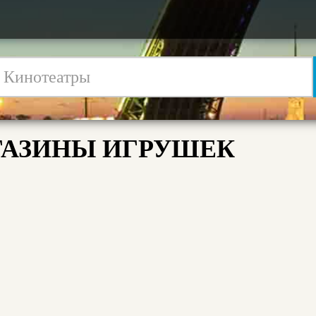
АЗИНЫ ИГРУШЕК