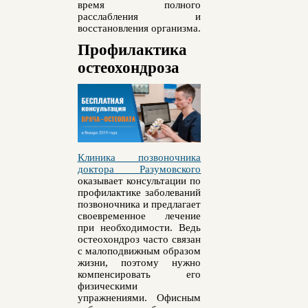
время полного
расслабления и
восстановления организма.
Профилактика
остеохондроза
Клиника позвоночника
доктора Разумовского
оказывает консультации по
профилактике заболеваний
позвоночника и предлагает
своевременное лечение
при необходимости. Ведь
остеохондроз часто связан
с малоподвижным образом
жизни, поэтому нужно
компенсировать его
физическими
упражнениями. Офисным