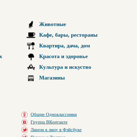
Животные
Кафе, бары, рестораны
Квартира, дача, дом
х
Красота и здоровье
Культура и искуство
Магазины
Общие Одноклассники
Группа ВКонтакте
Лицом к лицу в Фэйсбуке