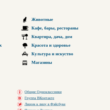
Животные
Кафе, бары, рестораны
Квартира, дача, дом
х
Красота и здоровье
Культура и искуство
Магазины
Общие Одноклассники
Группа ВКонтакте
Лицом к лицу в Фэйсбуке