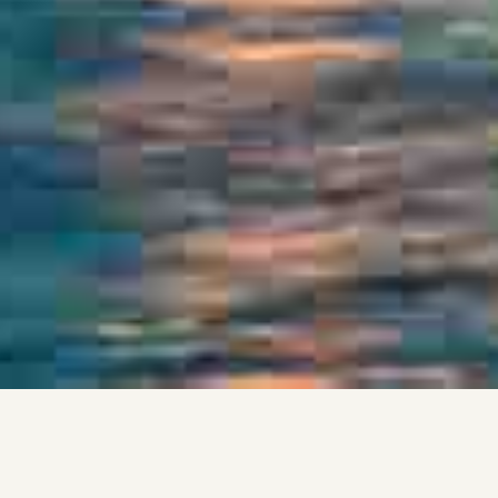
СЕГОДНЯ В ГОРОД