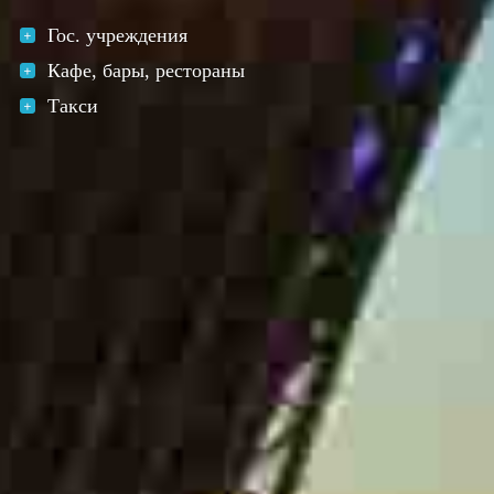
Гос. учреждения
Кафе, бары, рестораны
Такси