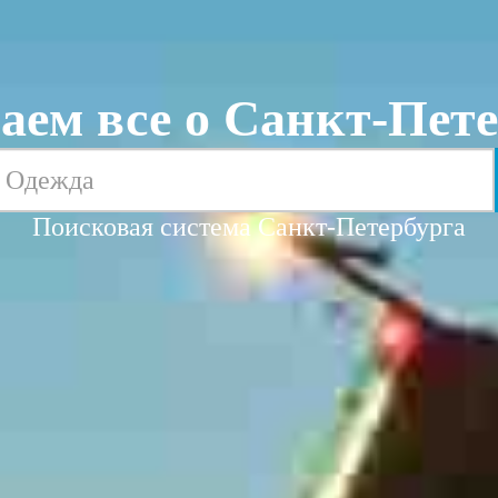
аем все о Санкт-Пете
Поисковая система Санкт-Петербурга