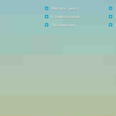
Фитнес, йога
Стоматология
Автошколы