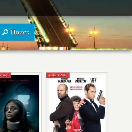
5 года
4 июня 2015