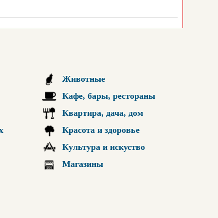
Животные
Кафе, бары, рестораны
Квартира, дача, дом
х
Красота и здоровье
Культура и искуство
Магазины