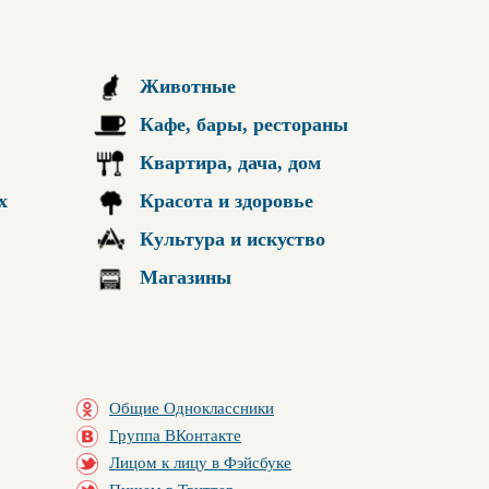
Животные
Кафе, бары, рестораны
Квартира, дача, дом
х
Красота и здоровье
Культура и искуство
Магазины
Общие Одноклассники
Группа ВКонтакте
Лицом к лицу в Фэйсбуке