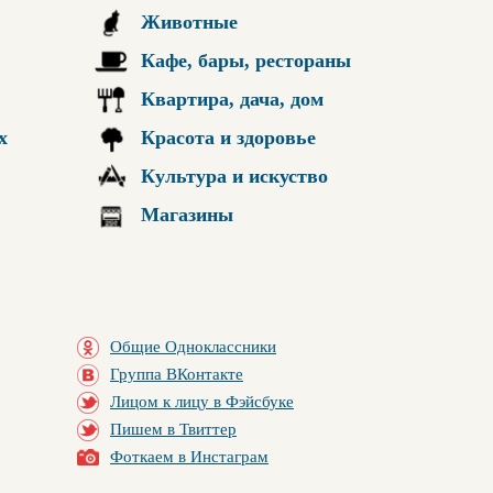
Животные
Кафе, бары, рестораны
Квартира, дача, дом
х
Красота и здоровье
Культура и искуство
Магазины
Общие Одноклассники
Группа ВКонтакте
Лицом к лицу в Фэйсбуке
Пишем в Твиттер
Фоткаем в Инстаграм