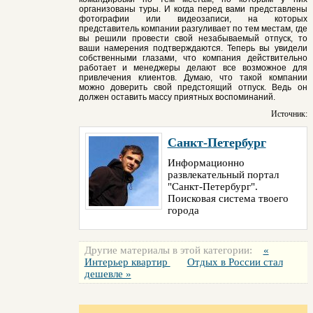
организованы туры. И когда перед вами представлены
фотографии или видеозаписи, на которых
представитель компании разгуливает по тем местам, где
вы решили провести свой незабываемый отпуск, то
ваши намерения подтверждаются. Теперь вы увидели
собственными глазами, что компания действительно
работает и менеджеры делают все возможное для
привлечения клиентов. Думаю, что такой компании
можно доверить свой предстоящий отпуск. Ведь он
должен оставить массу приятных воспоминаний.
Источник:
Санкт-Петербург
Информационно
развлекательный портал
"Санкт-Петербург".
Поисковая система твоего
города
Другие материалы в этой категории:
«
Интерьер квартир
Отдых в России стал
дешевле »