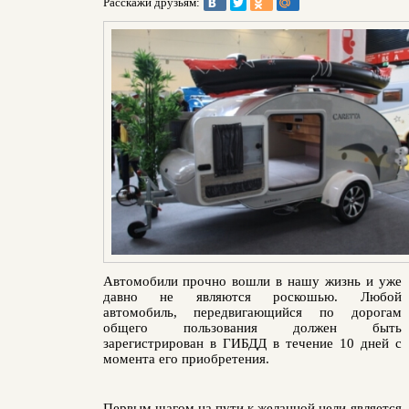
Расскажи друзьям:
Автомобили прочно вошли в нашу жизнь и уже
давно не являются роскошью. Любой
автомобиль, передвигающийся по дорогам
общего пользования должен быть
зарегистрирован в ГИБДД в течение 10 дней с
момента его приобретения.
Первым шагом на пути к желанной цели является