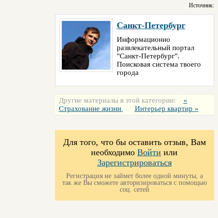
Источник:
Санкт-Петербург
Информационно
развлекательный портал
"Санкт-Петербург".
Поисковая система твоего
города
Другие материалы в этой категории:
«
Страхование жизни
Интерьер квартир »
Для того, что бы оставить отзыв, Вам
необходимо
Войти
или
Зарегистрироваться
Регистрация не займет более одной минуты, а
так же Вы сможете авторизироваться с помощью
соц. сетей