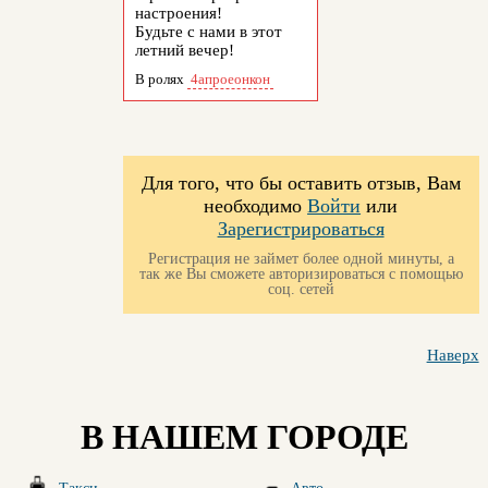
настроения!
Будьте с нами в этот
летний вечер!
В ролях
4апроеонкон
Для того, что бы оставить отзыв, Вам
необходимо
Войти
или
Зарегистрироваться
Регистрация не займет более одной минуты, а
так же Вы сможете авторизироваться с помощью
соц. сетей
Наверх
В НАШЕМ ГОРОДЕ