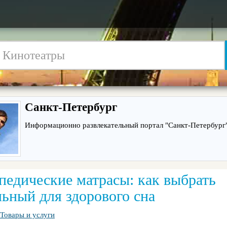
Санкт-Петербург
Информационно развлекательный портал "Санкт-Петербург"
педические матрасы: как выбрать
льный для здорового сна
Товары и услуги