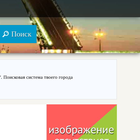
. Поисковая система твоего города