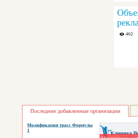
Объе
рекл
402
Последние добавленные организации
Модификация трасс Формулы
1